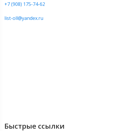
+7 (908) 175-74-62
list-oll@yandex.ru
Быстрые ссылки