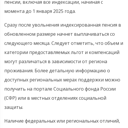
пенсии, включая все индексации, начиная с
момента до 1 января 2025 года.
Сразу после увольнения индексированная пенсия в
обновленном размере начнет выплачиваться со
следующего месяца. Следует отметить, что объем и
категории предоставляемых льгот и компенсаций
могут различаться в зависимости от региона
проживания. Более детальную информацию о
доступных региональных мерах поддержки можно
получить на портале Социального фонда России
(СФР) или в местных отделениях социальной
защиты.
Наличие федеральных или региональных отличий,