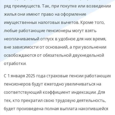
ряд преимуществ. Так, при покупке или возведении
жилья они имеют право на оформление
имущественных налоговых вычетов. Кроме того,
любые работающие пенсионеры могут взять
неоплачиваемый отпуск в удобное для них время,
вне зависимости от оснований, а при увольнении
освобождаются от обязательной двухнедельной
отработки.
С 1 января 2025 года страховые пенсии работающих
пенсионеров будут ежегодно увеличиваться на
соответствующий коэффициент индексации. Для
тех, кто прекратил свою трудовую деятельность,
будет произведена полная выплата накопившейся