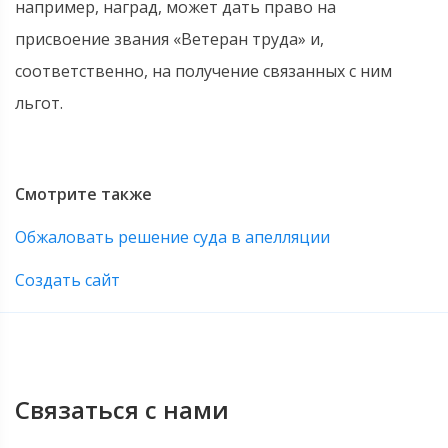
например, наград, может дать право на
присвоение звания «Ветеран труда» и,
соответственно, на получение связанных с ним
льгот.
Смотрите также
Обжаловать решение суда в апелляции
Создать сайт
Связаться с нами