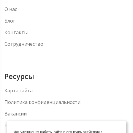
О нас
Блог
Контакты
Сотрудничество
Ресурсы
Карта сайта
Политика конфиденциальности
Вакансии
Новости
Для улучшения работы сайта и его взаимодействия с