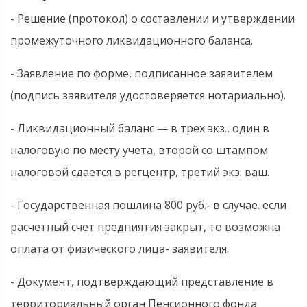
- Решение (протокол) о составлении и утверждении
промежуточного ликвидационного баланса.
- Заявление по форме, подписанное заявителем
(подпись заявителя удостоверяется нотариально).
- Ликвидационный баланс — в трех экз., один в
налоговую по месту учета, второй со штампом
налоговой сдается в регцентр, третий экз. ваш.
- Государственная пошлина 800 руб.- в случае. если
расчетный счет предпиятия закрыт, то возможна
оплата от физического лица- заявителя.
- Документ, подтверждающий представление в
территориальный орган Пенсионного фонда