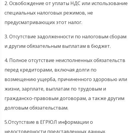
2. Освобождение от уплаты НДС или использование
специальных налоговых режимов, не
предусматривающих этот налог.
3. Отсутствие задолженности по налоговым сборам
и другим обязательным выплатам в бюджет.
4. Полное отсутствие неисполненных обязательств
перед кредиторами, включая долги по
возмещению ущерба, причиненного здоровью или
жизни, зарплате, выплатам по трудовым и
гражданско-правовым договорам, а также другим
долговым обязательствам.
5.Отсутствие в ЕГРЮЛ информации о
недостоверности представленных данных.