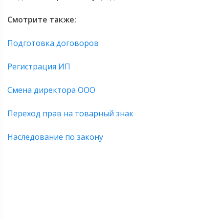
Смотрите также:
Подготовка договоров
Регистрация ИП
Смена директора ООО
Переход прав на товарный знак
Наследование по закону