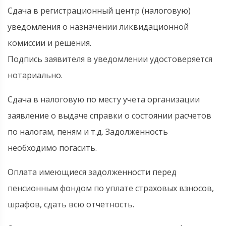
Сдача в регистрационный центр (налоговую)
уведомления о назначении ликвидационной
комиссии и решения.
Подпись заявителя в уведомлении удостоверяется
нотариально.
Сдача в налоговую по месту учета организации
заявление о выдаче справки о состоянии расчетов
по налогам, пеням и т.д. Задолженность
необходимо погасить.
Оплата имеющиеся задолженности перед
пенсионным фондом по уплате страховых взносов,
шрафов, сдать всю отчетность.