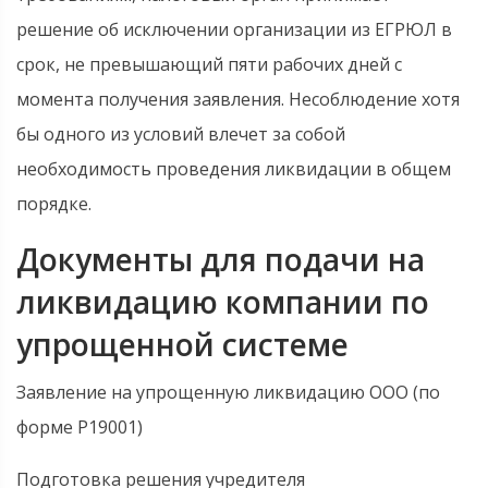
решение об исключении организации из ЕГРЮЛ в
срок, не превышающий пяти рабочих дней с
момента получения заявления. Несоблюдение хотя
бы одного из условий влечет за собой
необходимость проведения ликвидации в общем
порядке.
Документы для подачи на
ликвидацию компании по
упрощенной системе
Заявление на упрощенную ликвидацию ООО (по
форме Р19001)
Подготовка решения учредителя