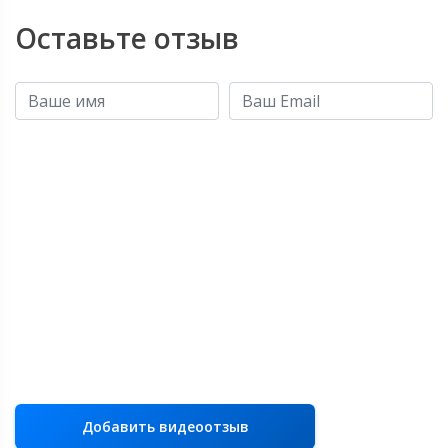
Оставьте отзыв
Добавить видеоотзыв