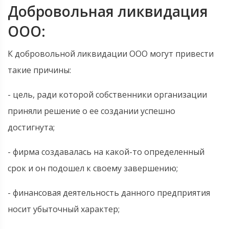
Добровольная ликвидация
ООО:
К добровольной ликвидации ООО могут привести
такие причины:
- цель, ради которой собственники организации
приняли решение о ее создании успешно
достигнута;
- фирма создавалась на какой-то определенный
срок и он подошел к своему завершению;
- финансовая деятельность данного предприятия
носит убыточный характер;