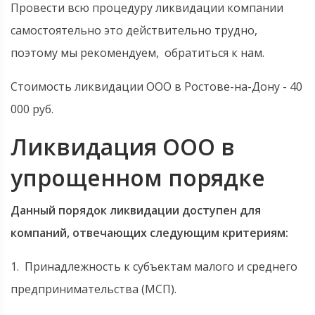
Провести всю процедуру ликвидации компании
самостоятельно это действительно трудно,
поэтому мы рекомендуем, обратиться к нам.
Стоимость ликвидации ООО в Ростове-на-Дону - 40
000 руб.
Ликвидация ООО в
упрощенном порядке
Данный порядок ликвидации доступен для
компаний, отвечающих следующим критериям:
1. Принадлежность к субъектам малого и среднего
предпринимательства (МСП).