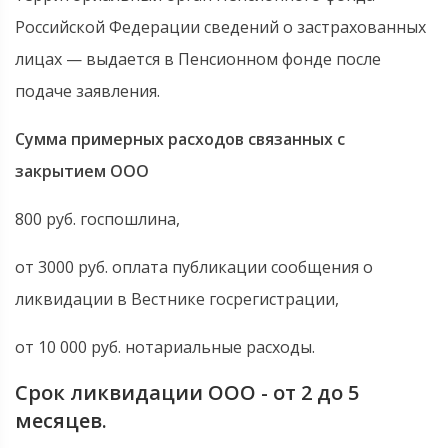
Российской Федерации сведений о застрахованных
лицах — выдается в Пенсионном фонде после
подаче заявления.
Сумма примерных расходов связанных с
закрытием ООО
800 руб. госпошлина,
от 3000 руб. оплата публикации сообщения о
ликвидации в Вестнике госрегистрации,
от 10 000 руб. нотариальные расходы.
Срок ликвидации ООО - от 2 до 5
месяцев.