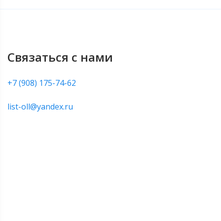
Связаться с нами
+7 (908) 175-74-62
list-oll@yandex.ru