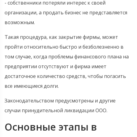
- собственники потеряли интерес к своей
организации, а продать бизнес не представляется
возможным.
Такая процедура, как закрытие фирмы, может
пройти относительно быстро и безболезненно в
том случае, когда проблемы финансового плана на
предприятии отсутствуют и фирма имеет
достаточное количество средств, чтобы погасить
все имеющиеся долги.
Законодательством предусмотрены и другие
случаи принудительной ликвидации ООО.
Основные этапы в