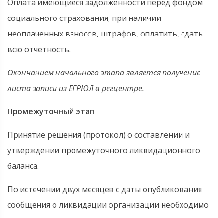
Оплата имеющиеся задолженности перед фондом
социального страхования, при наличии
неоплаченных взносов, штрафов, оплатить, сдать
всю отчетность.
Окончанием начального этапа является получение
листа записи из ЕГРЮЛ в регцентре.
Промежуточный этап
Принятие решения (протокол) о составлении и
утверждении промежуточного ликвидационного
баланса.
По истечении двух месяцев с даты опубликования
сообщения о ликвидации организации необходимо