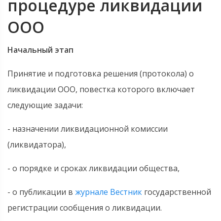
процедуре ликвидации
ООО
Начальный этап
Принятие и подготовка решения (протокола) о
ликвидации ООО, повестка которого включает
следующие задачи:
- назначении ликвидационной комиссии
(ликвидатора),
- о порядке и сроках ликвидации общества,
- о публикации в
журнале Вестник
государственной
регистрации сообщения о ликвидации.