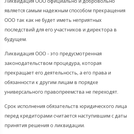
Ликвидация ООО официально и добровольно
является самым надежным способом прекращения
ООО так как не будет иметь неприятных
последствий для его участников и директора в
будущем.
Ликвидация ООО - это предусмотренная
законодательством процедура, которая
прекращает его деятельность, а его права и
обязанности к другим лицам в порядке
универсального правопреемства не переходят.
Срок исполнения обязательств юридического лица
перед кредиторами считается наступившим с даты
принятия решения о ликвидации.