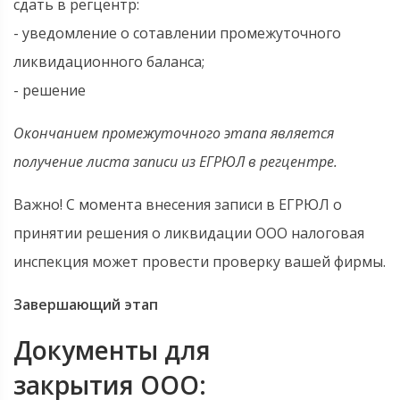
сдать в регцентр:
- уведомление о сотавлении промежуточного
ликвидационного баланса;
- решение
Окончанием промежуточного этапа является
получение листа записи из ЕГРЮЛ в регцентре.
Важно! С момента внесения записи в ЕГРЮЛ о
принятии решения о ликвидации ООО налоговая
инспекция может провести проверку вашей фирмы.
Завершающий этап
Документы для
закрытия ООО: