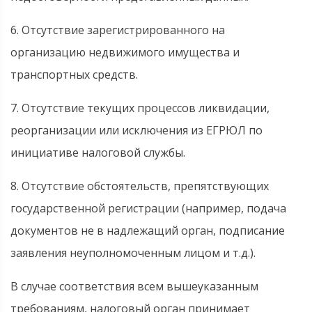
6. Отсутствие зарегистрированного на
организацию недвижимого имущества и
транспортных средств.
7. Отсутствие текущих процессов ликвидации,
реорганизации или исключения из ЕГРЮЛ по
инициативе налоговой службы.
8. Отсутствие обстоятельств, препятствующих
государственной регистрации (например, подача
документов не в надлежащий орган, подписание
заявления неуполномоченным лицом и т.д.).
В случае соответствия всем вышеуказанным
требованиям, налоговый орган принимает