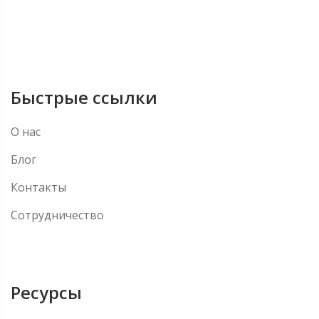
Быстрые ссылки
О нас
Блог
Контакты
Сотрудничество
Ресурсы