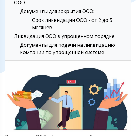
ООО
Документы для закрытия ООО:
Срок ликвидации ООО - от 2 до 5
месяцев.
Ликвидация ООО в упрощенном порядке
Документы для подачи на ликвидацию
компании по упрощенной системе