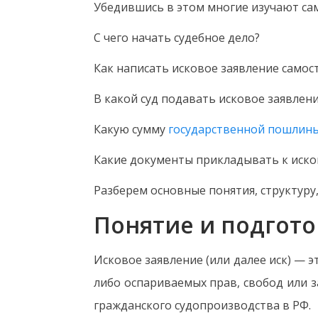
Убедившись в этом многие изучают сам
С чего начать судебное дело?
Как написать исковое заявление само
В какой суд подавать исковое заявлен
Какую сумму
государственной пошлин
Какие документы прикладывать к иск
Разберем основные понятия, структуру
Понятие и подгото
Исковое заявление (или далее иск) —
либо оспариваемых прав, свобод или 
гражданского судопроизводства в РФ.