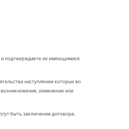
ия и подтверждаете их имеющимися
ятельства наступлении которых во
 возникновение, изменение или
огут быть заключение договора,