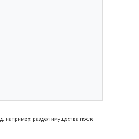
д, например: раздел имущества после