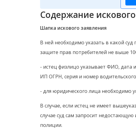
Содержание искового
Шапка искового заявления
В ней необходимо указать в какой суд 
защите прав потребителей не выше 100
- истец физлицо указывает ФИО, дата 
ИП ОГРН, серия и номер водительского
- для юридического лица необходимо у
В случае, если истец не имеет вышеук
случае суд сам запросит недостающую 
полиции.