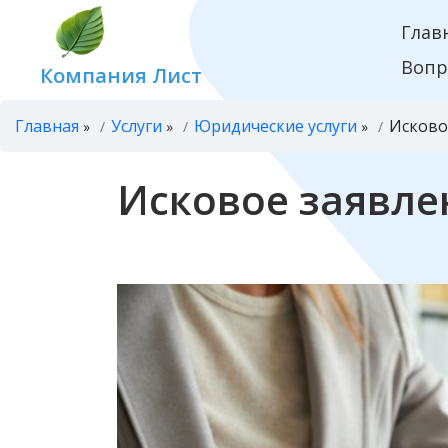
Глав
Вопр
Компания Лист
Главная
Услуги
Юридические услуги
Исково
»
»
»
Исковое заявле