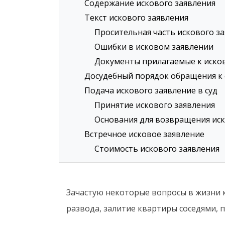
Содержание искового заявления
Текст искового заявления
Просительная часть искового з
Ошибки в исковом заявлении
Документы прилагаемые к иско
Досудебный порядок обращения к
Подача искового заявление в суд
Принятие искового заявления
Основания для возвращения иск
Встречное исковое заявление
Стоимость искового заявления
Зачастую некоторые вопросы в жизни к
развода, залитие квартиры соседями, 