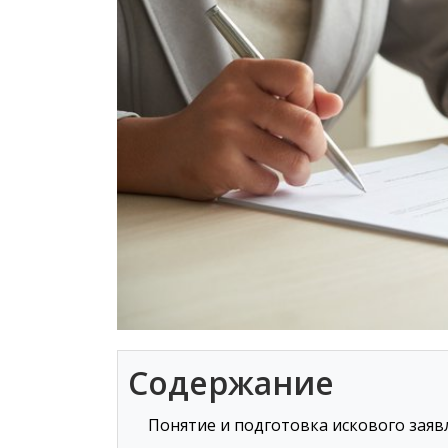
Содержание
Понятие и подготовка искового заяв