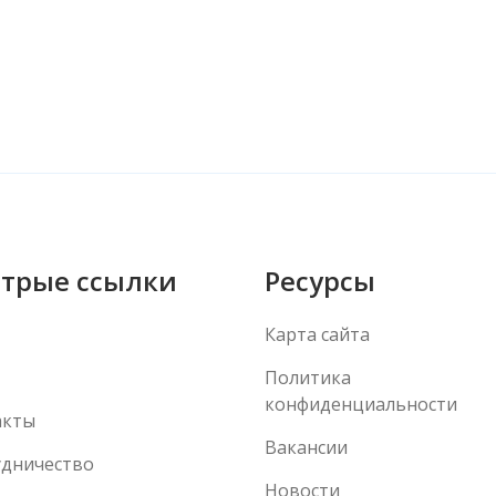
трые ссылки
Ресурсы
Карта сайта
Политика
конфиденциальности
акты
Вакансии
удничество
Новости