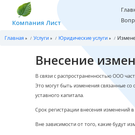
Глав
Вопр
Компания Лист
Главная
Услуги
Юридические услуги
Измене
»
»
»
Внесение измен
В связи с распространенностью ООО час
Это могут быть изменения связанные со
уставного капитала.
Срок регистрации внесения изменений в у
Вне зависимости от того, какие будут 