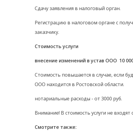
Сдачу заявления в налоговый орган.
Регистрацию в налоговом органе с получ
заказчику.
Стоимость услуги
внесение изменений в устав ООО 10 000
Стоимость повышается в случае, если бу
ООО находится в Ростовской области.
нотариальные расходы - от 3000 руб.
Внимание! В стоимость услуги не входят
Смотрите также: