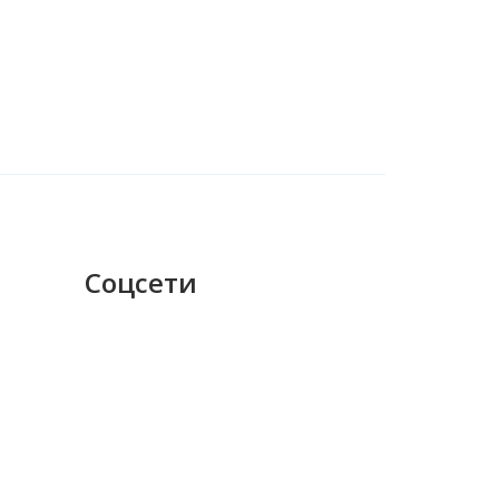
Соцсети