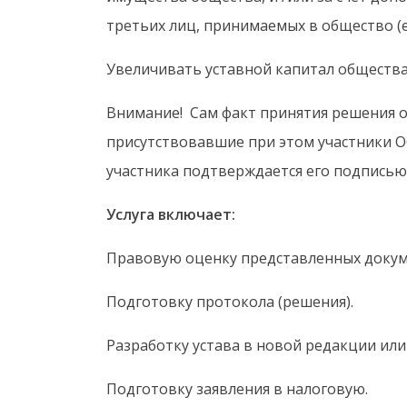
третьих лиц, принимаемых в общество (е
Увеличивать уставной капитал общества
Внимание! Сам факт принятия решения о
присутствовавшие при этом участники О
участника подтверждается его подписью
Услуга включает:
Правовую оценку представленных докум
Подготовку протокола (решения).
Разработку устава в новой редакции или
Подготовку заявления в налоговую.