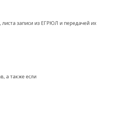
 листа записи из ЕГРЮЛ и передачей их
в, а также если